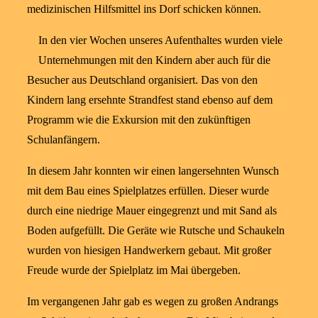
medizinischen Hilfsmittel ins Dorf schicken können.
In den vier Wochen unseres Aufenthaltes wurden viele
Unternehmungen mit den Kindern aber auch für die
Besucher aus Deutschland organisiert. Das von den
Kindern lang ersehnte Strandfest stand ebenso auf dem
Programm wie die Exkursion mit den zukünftigen
Schulanfängern.
In diesem Jahr konnten wir einen langersehnten Wunsch
mit dem Bau eines Spielplatzes erfüllen. Dieser wurde
durch eine niedrige Mauer eingegrenzt und mit Sand als
Boden aufgefüllt. Die Geräte wie Rutsche und Schaukeln
wurden von hiesigen Handwerkern gebaut. Mit großer
Freude wurde der Spielplatz im Mai übergeben.
Im vergangenen Jahr gab es wegen zu großen Andrangs