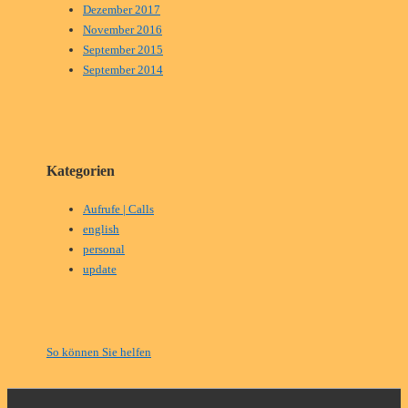
Dezember 2017
November 2016
September 2015
September 2014
Kategorien
Aufrufe | Calls
english
personal
update
So können Sie helfen