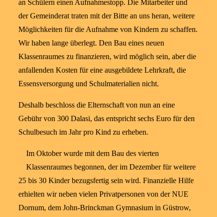
an Schülern einen Aufnahmestopp. Die Mitarbeiter und
der Gemeinderat traten mit der Bitte an uns heran, weitere
Möglichkeiten für die Aufnahme von Kindern zu schaffen.
Wir haben lange überlegt. Den Bau eines neuen
Klassenraumes zu finanzieren, wird möglich sein, aber die
anfallenden Kosten für eine ausgebildete Lehrkraft, die
Essensversorgung und Schulmaterialien nicht.
Deshalb beschloss die Elternschaft von nun an eine
Gebühr von 300 Dalasi, das entspricht sechs Euro für den
Schulbesuch im Jahr pro Kind zu erheben.
Im Oktober wurde mit dem Bau des vierten
Klassenraumes begonnen, der im Dezember für weitere
25 bis 30 Kinder bezugsfertig sein wird. Finanzielle Hilfe
erhielten wir neben vielen Privatpersonen von der NUE
Dornum, dem John-Brinckman Gymnasium in Güstrow,