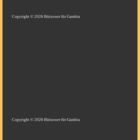
Copyright © 2026 Bützower für Gambia
Copyright © 2026 Bützower für Gambia