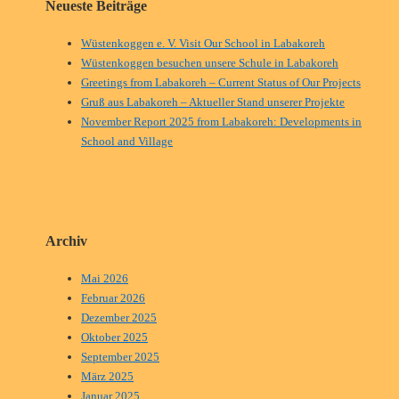
Neueste Beiträge
Wüstenkoggen e. V. Visit Our School in Labakoreh
Wüstenkoggen besuchen unsere Schule in Labakoreh
Greetings from Labakoreh – Current Status of Our Projects
Gruß aus Labakoreh – Aktueller Stand unserer Projekte
November Report 2025 from Labakoreh: Developments in
School and Village
Archiv
Mai 2026
Februar 2026
Dezember 2025
Oktober 2025
September 2025
März 2025
Januar 2025