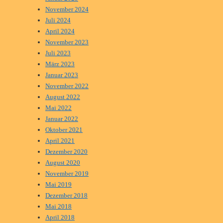
November 2024
Juli 2024
April 2024
November 2023
Juli 2023
März 2023
Januar 2023
November 2022
August 2022
Mai 2022
Januar 2022
Oktober 2021
April 2021
Dezember 2020
August 2020
November 2019
Mai 2019
Dezember 2018
Mai 2018
April 2018