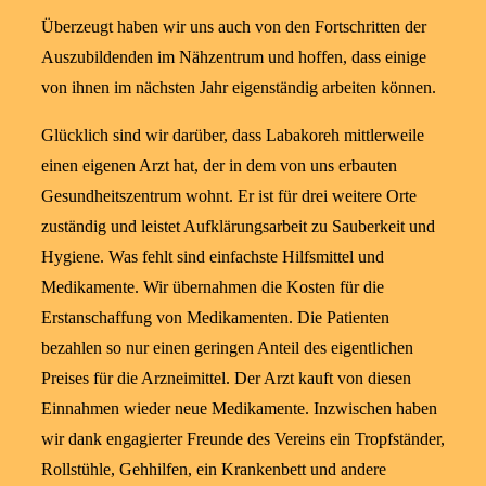
Überzeugt haben wir uns auch von den Fortschritten der
Auszubildenden im Nähzentrum und hoffen, dass einige
von ihnen im nächsten Jahr eigenständig arbeiten können.
Glücklich sind wir darüber, dass Labakoreh mittlerweile
einen eigenen Arzt hat, der in dem von uns erbauten
Gesundheitszentrum wohnt. Er ist für drei weitere Orte
zuständig und leistet Aufklärungsarbeit zu Sauberkeit und
Hygiene. Was fehlt sind einfachste Hilfsmittel und
Medikamente. Wir übernahmen die Kosten für die
Erstanschaffung von Medikamenten. Die Patienten
bezahlen so nur einen geringen Anteil des eigentlichen
Preises für die Arzneimittel. Der Arzt kauft von diesen
Einnahmen wieder neue Medikamente. Inzwischen haben
wir dank engagierter Freunde des Vereins ein Tropfständer,
Rollstühle, Gehhilfen, ein Krankenbett und andere