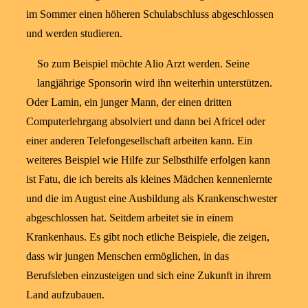
im Sommer einen höheren Schulabschluss abgeschlossen
und werden studieren.
So zum Beispiel möchte Alio Arzt werden. Seine
langjährige Sponsorin wird ihn weiterhin unterstützen.
Oder Lamin, ein junger Mann, der einen dritten
Computerlehrgang absolviert und dann bei Africel oder
einer anderen Telefongesellschaft arbeiten kann. Ein
weiteres Beispiel wie Hilfe zur Selbsthilfe erfolgen kann
ist Fatu, die ich bereits als kleines Mädchen kennenlernte
und die im August eine Ausbildung als Krankenschwester
abgeschlossen hat. Seitdem arbeitet sie in einem
Krankenhaus. Es gibt noch etliche Beispiele, die zeigen,
dass wir jungen Menschen ermöglichen, in das
Berufsleben einzusteigen und sich eine Zukunft in ihrem
Land aufzubauen.