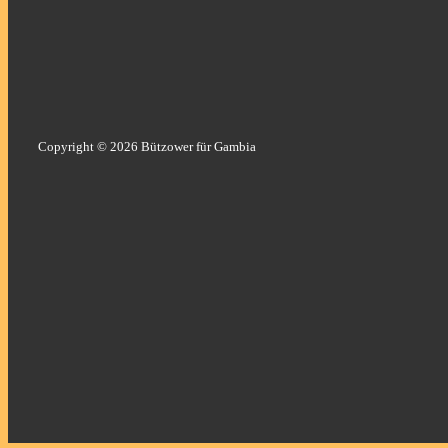
Copyright © 2026 Bützower für Gambia