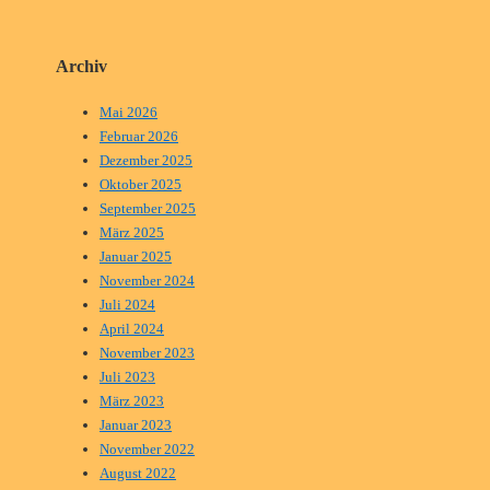
Archiv
Mai 2026
Februar 2026
Dezember 2025
Oktober 2025
September 2025
März 2025
Januar 2025
November 2024
Juli 2024
April 2024
November 2023
Juli 2023
März 2023
Januar 2023
November 2022
August 2022