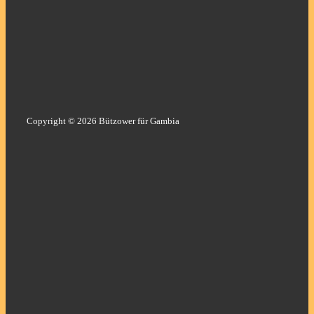
Copyright © 2026 Bützower für Gambia