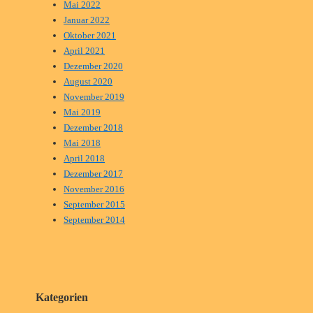
Mai 2022
Januar 2022
Oktober 2021
April 2021
Dezember 2020
August 2020
November 2019
Mai 2019
Dezember 2018
Mai 2018
April 2018
Dezember 2017
November 2016
September 2015
September 2014
Kategorien