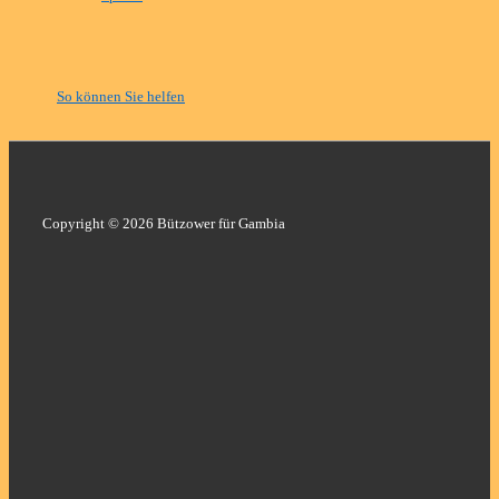
So können Sie helfen
Copyright © 2026 Bützower für Gambia