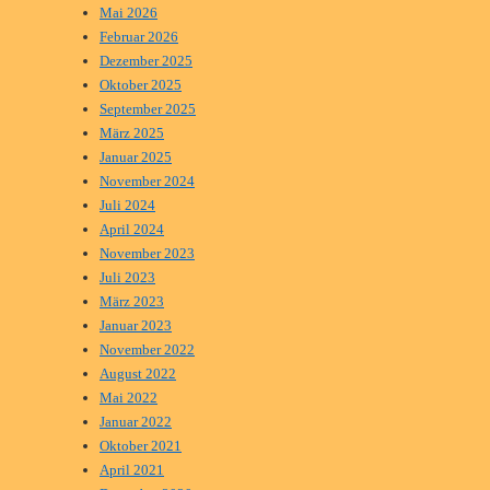
Mai 2026
Februar 2026
Dezember 2025
Oktober 2025
September 2025
März 2025
Januar 2025
November 2024
Juli 2024
April 2024
November 2023
Juli 2023
März 2023
Januar 2023
November 2022
August 2022
Mai 2022
Januar 2022
Oktober 2021
April 2021