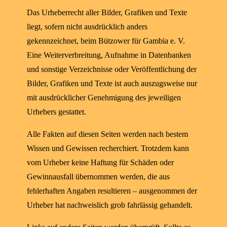
Das Urheberrecht aller Bilder, Grafiken und Texte
liegt, sofern nicht ausdrücklich anders
gekennzeichnet, beim Bützower für Gambia e. V.
Eine Weiterverbreitung, Aufnahme in Datenbanken
und sonstige Verzeichnisse oder Veröffentlichung der
Bilder, Grafiken und Texte ist auch auszugsweise nur
mit ausdrücklicher Genehmigung des jeweiligen
Urhebers gestattet.
Alle Fakten auf diesen Seiten werden nach bestem
Wissen und Gewissen recherchiert. Trotzdem kann
vom Urheber keine Haftung für Schäden oder
Gewinnausfall übernommen werden, die aus
fehlerhaften Angaben resultieren – ausgenommen der
Urheber hat nachweislich grob fahrlässig gehandelt.