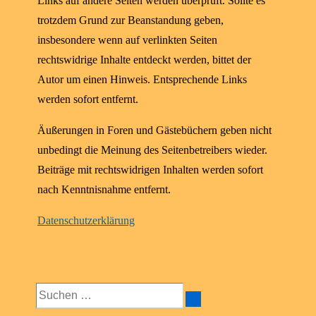
Links auf andere Seiten werden überprüft. Sollte es
trotzdem Grund zur Beanstandung geben,
insbesondere wenn auf verlinkten Seiten
rechtswidrige Inhalte entdeckt werden, bittet der
Autor um einen Hinweis. Entsprechende Links
werden sofort entfernt.
Äußerungen in Foren und Gästebüchern geben nicht
unbedingt die Meinung des Seitenbetreibers wieder.
Beiträge mit rechtswidrigen Inhalten werden sofort
nach Kenntnisnahme entfernt.
Datenschutzerklärung
Suchen
nach: