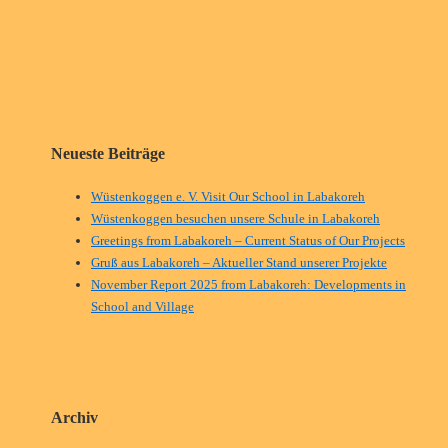
Neueste Beiträge
Wüstenkoggen e. V. Visit Our School in Labakoreh
Wüstenkoggen besuchen unsere Schule in Labakoreh
Greetings from Labakoreh – Current Status of Our Projects
Gruß aus Labakoreh – Aktueller Stand unserer Projekte
November Report 2025 from Labakoreh: Developments in
School and Village
Archiv