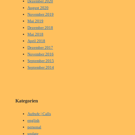
Dezember 2020
August 2020
November 2019
Mai 2019
Dezember 2018
Mai 2018
April 2018
Dezember 2017
November 2016
September 2015
September 2014
Kategorien
Aufrufe | Calls
english
personal
update