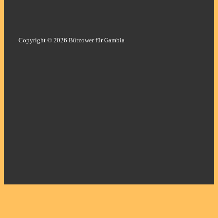
Copyright © 2026 Bützower für Gambia