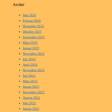
Archiv
Mai 2026
Februar 2026
Dezember 2025
Oktober 2025
September 2025
März 2025
Januar 2025
November 2024
Juli 2024
April 2024
November 2023
Juli 2023
März 2023
Januar 2023
November 2022
August 2022
Mai 2022
Januar 2022