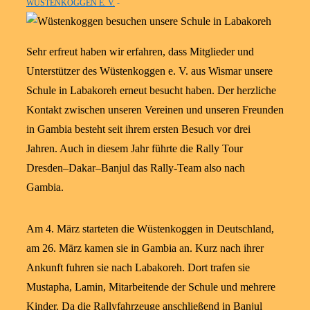
WÜSTENKOGGEN E. V.
Sehr erfreut haben wir erfahren, dass Mitglieder und
Unterstützer des Wüstenkoggen e. V. aus Wismar unsere
Schule in Labakoreh erneut besucht haben. Der herzliche
Kontakt zwischen unseren Vereinen und unseren Freunden
in Gambia besteht seit ihrem ersten Besuch vor drei
Jahren. Auch in diesem Jahr führte die Rally Tour
Dresden–Dakar–Banjul das Rally-Team also nach
Gambia.
Am 4. März starteten die Wüstenkoggen in Deutschland,
am 26. März kamen sie in Gambia an. Kurz nach ihrer
Ankunft fuhren sie nach Labakoreh. Dort trafen sie
Mustapha, Lamin, Mitarbeitende der Schule und mehrere
Kinder. Da die Rallyfahrzeuge anschließend in Banjul