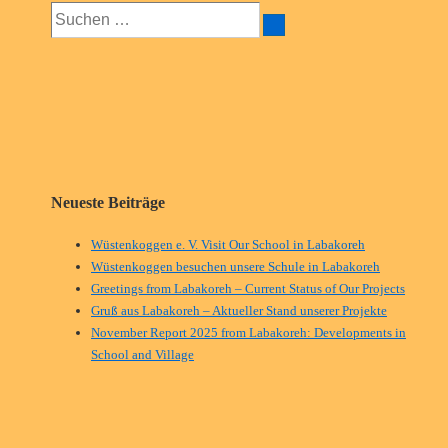
Suchen
nach:
Neueste Beiträge
Wüstenkoggen e. V. Visit Our School in Labakoreh
Wüstenkoggen besuchen unsere Schule in Labakoreh
Greetings from Labakoreh – Current Status of Our Projects
Gruß aus Labakoreh – Aktueller Stand unserer Projekte
November Report 2025 from Labakoreh: Developments in
School and Village