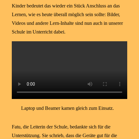
Kinder bedeutet das wieder ein Stück Anschluss an das
Lernen, wie es heute überall möglich sein sollte: Bilder,
Videos und andere Lern-Inhalte sind nun auch in unserer
Schule im Unterricht dabei.
Laptop und Beamer kamen gleich zum Einsatz.
Fatu, die Leiterin der Schule, bedankte sich für die
Unterstützung. Sie schrieb, dass die Geräte gut für die