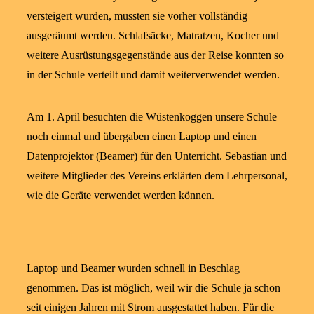
versteigert wurden, mussten sie vorher vollständig
ausgeräumt werden. Schlafsäcke, Matratzen, Kocher und
weitere Ausrüstungsgegenstände aus der Reise konnten so
in der Schule verteilt und damit weiterverwendet werden.
Am 1. April besuchten die Wüstenkoggen unsere Schule
noch einmal und übergaben einen Laptop und einen
Datenprojektor (Beamer) für den Unterricht. Sebastian und
weitere Mitglieder des Vereins erklärten dem Lehrpersonal,
wie die Geräte verwendet werden können.
Laptop und Beamer wurden schnell in Beschlag
genommen. Das ist möglich, weil wir die Schule ja schon
seit einigen Jahren mit Strom ausgestattet haben. Für die