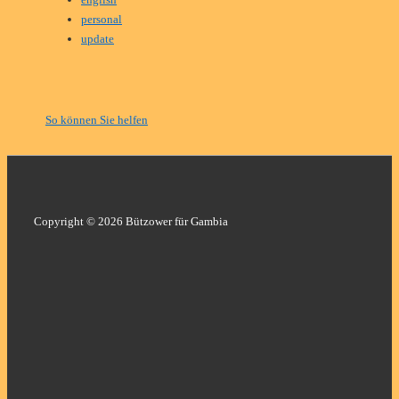
personal
update
So können Sie helfen
Copyright © 2026 Bützower für Gambia