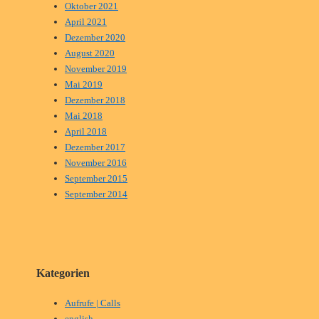
Oktober 2021
April 2021
Dezember 2020
August 2020
November 2019
Mai 2019
Dezember 2018
Mai 2018
April 2018
Dezember 2017
November 2016
September 2015
September 2014
Kategorien
Aufrufe | Calls
english