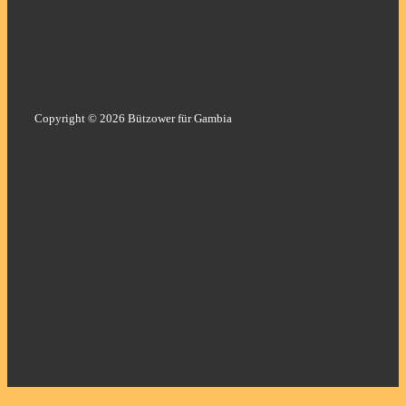
Copyright © 2026 Bützower für Gambia