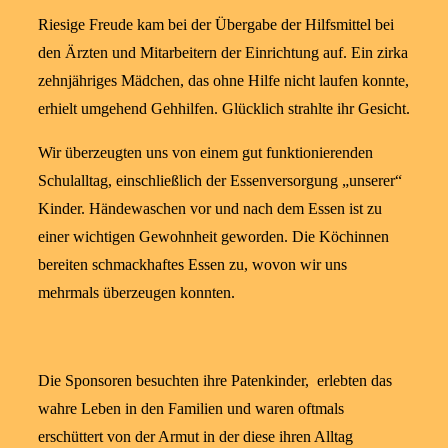
Riesige Freude kam bei der Übergabe der Hilfsmittel bei
den Ärzten und Mitarbeitern der Einrichtung auf. Ein zirka
zehnjähriges Mädchen, das ohne Hilfe nicht laufen konnte,
erhielt umgehend Gehhilfen. Glücklich strahlte ihr Gesicht.
Wir überzeugten uns von einem gut funktionierenden
Schulalltag, einschließlich der Essenversorgung „unserer“
Kinder. Händewaschen vor und nach dem Essen ist zu
einer wichtigen Gewohnheit geworden. Die Köchinnen
bereiten schmackhaftes Essen zu, wovon wir uns
mehrmals überzeugen konnten.
Die Sponsoren besuchten ihre Patenkinder, erlebten das
wahre Leben in den Familien und waren oftmals
erschüttert von der Armut in der diese ihren Alltag