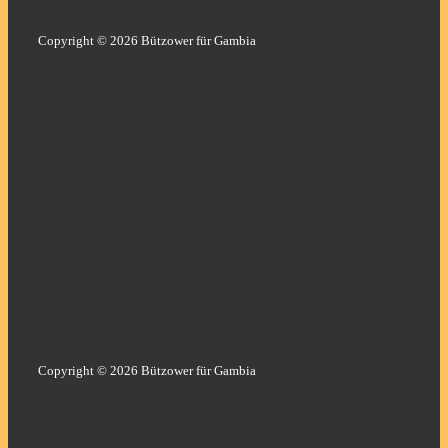
Copyright © 2026 Bützower für Gambia
Copyright © 2026 Bützower für Gambia