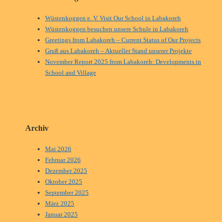
Wüstenkoggen e. V. Visit Our School in Labakoreh
Wüstenkoggen besuchen unsere Schule in Labakoreh
Greetings from Labakoreh – Current Status of Our Projects
Gruß aus Labakoreh – Aktueller Stand unserer Projekte
November Report 2025 from Labakoreh: Developments in
School and Village
Archiv
Mai 2026
Februar 2026
Dezember 2025
Oktober 2025
September 2025
März 2025
Januar 2025