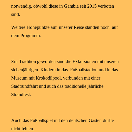
notwendig, obwohl diese in Gambia seit 2015 verboten
sind.
Weitere Höhepunkte auf unserer Reise standen noch auf
dem Programm.
Zur Tradition geworden sind die Exkursionen mit unseren
siebenjährigen Kindern in das Fußballstadion und in das
Museum mit Krokodilpool, verbunden mit einer
Stadtrundfahrt und auch das traditionelle jährliche
Strandfest.
Auch das Fußballspiel mit den deutschen Gästen durfte
nicht fehlen.