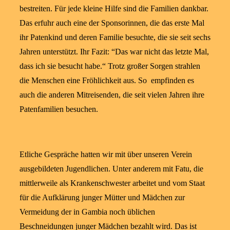
bestreiten. Für jede kleine Hilfe sind die Familien dankbar.
Das erfuhr auch eine der Sponsorinnen, die das erste Mal
ihr Patenkind und deren Familie besuchte, die sie seit sechs
Jahren unterstützt. Ihr Fazit: “Das war nicht das letzte Mal,
dass ich sie besucht habe.“ Trotz großer Sorgen strahlen
die Menschen eine Fröhlichkeit aus. So empfinden es
auch die anderen Mitreisenden, die seit vielen Jahren ihre
Patenfamilien besuchen.
Etliche Gespräche hatten wir mit über unseren Verein
ausgebildeten Jugendlichen. Unter anderem mit Fatu, die
mittlerweile als Krankenschwester arbeitet und vom Staat
für die Aufklärung junger Mütter und Mädchen zur
Vermeidung der in Gambia noch üblichen
Beschneidungen junger Mädchen bezahlt wird. Das ist