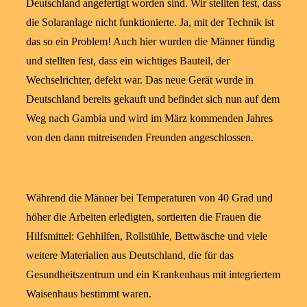
Deutschland angefertigt worden sind. Wir stellten fest, dass
die Solaranlage nicht funktionierte. Ja, mit der Technik ist
das so ein Problem! Auch hier wurden die Männer fündig
und stellten fest, dass ein wichtiges Bauteil, der
Wechselrichter, defekt war. Das neue Gerät wurde in
Deutschland bereits gekauft und befindet sich nun auf dem
Weg nach Gambia und wird im März kommenden Jahres
von den dann mitreisenden Freunden angeschlossen.
Während die Männer bei Temperaturen von 40 Grad und
höher die Arbeiten erledigten, sortierten die Frauen die
Hilfsmittel: Gehhilfen, Rollstühle, Bettwäsche und viele
weitere Materialien aus Deutschland, die für das
Gesundheitszentrum und ein Krankenhaus mit integriertem
Waisenhaus bestimmt waren.