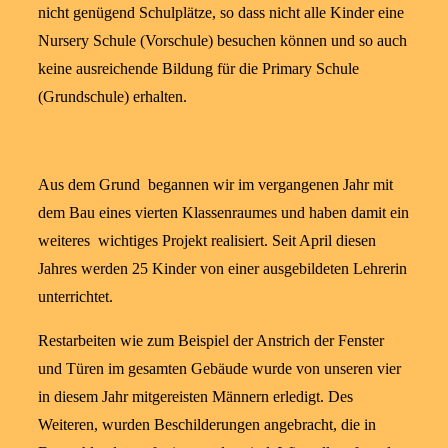
nicht genügend Schulplätze, so dass nicht alle Kinder eine
Nursery Schule (Vorschule) besuchen können und so auch
keine ausreichende Bildung für die Primary Schule
(Grundschule) erhalten.
Aus dem Grund begannen wir im vergangenen Jahr mit
dem Bau eines vierten Klassenraumes und haben damit ein
weiteres wichtiges Projekt realisiert. Seit April diesen
Jahres werden 25 Kinder von einer ausgebildeten Lehrerin
unterrichtet.
Restarbeiten wie zum Beispiel der Anstrich der Fenster
und Türen im gesamten Gebäude wurde von unseren vier
in diesem Jahr mitgereisten Männern erledigt. Des
Weiteren, wurden Beschilderungen angebracht, die in