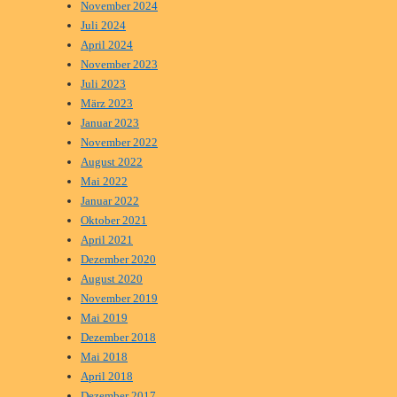
November 2024
Juli 2024
April 2024
November 2023
Juli 2023
März 2023
Januar 2023
November 2022
August 2022
Mai 2022
Januar 2022
Oktober 2021
April 2021
Dezember 2020
August 2020
November 2019
Mai 2019
Dezember 2018
Mai 2018
April 2018
Dezember 2017