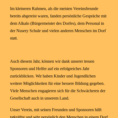
Im kleineren Rahmen, als die meisten Vereinsfreunde
bereits abgereist waren, fanden persönliche Gespräche mit
dem Alkalo (Bürgermeister des Dorfes), dem Personal in
der Nusery Schule und vielen anderen Menschen im Dorf
statt.
Auch diesem Jahr, können wir dank unserer treuen
Sponsoren und Helfer auf ein erfolgreiches Jahr
zurückblicken. Wir haben Kinder und Jugendlichen
weitere Möglichkeiten für eine bessere Bildung gegeben.
Viele Menschen engagieren sich für die Schwächeren der
Gesellschaft auch in unserem Land.
Unser Verein, mit seinen Freunden und Sponsoren hilft
tatkräftig und sehr persönlich den Menschen in einem Dorf