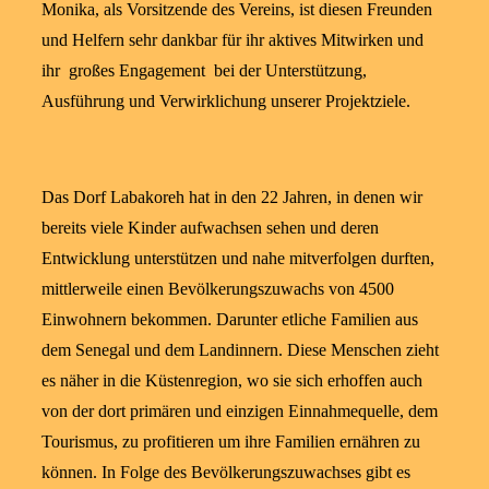
Monika, als Vorsitzende des Vereins, ist diesen Freunden
und Helfern sehr dankbar für ihr aktives Mitwirken und
ihr großes Engagement bei der Unterstützung,
Ausführung und Verwirklichung unserer Projektziele.
Das Dorf Labakoreh hat in den 22 Jahren, in denen wir
bereits viele Kinder aufwachsen sehen und deren
Entwicklung unterstützen und nahe mitverfolgen durften,
mittlerweile einen Bevölkerungszuwachs von 4500
Einwohnern bekommen. Darunter etliche Familien aus
dem Senegal und dem Landinnern. Diese Menschen zieht
es näher in die Küstenregion, wo sie sich erhoffen auch
von der dort primären und einzigen Einnahmequelle, dem
Tourismus, zu profitieren um ihre Familien ernähren zu
können. In Folge des Bevölkerungszuwachses gibt es