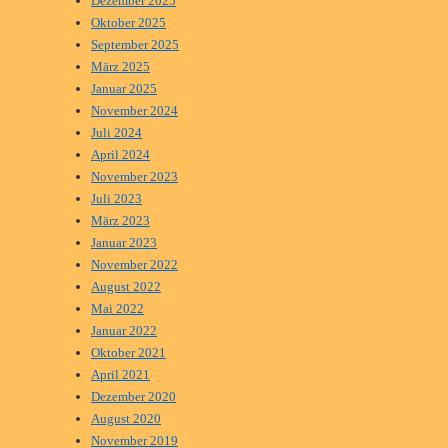
Dezember 2025
Oktober 2025
September 2025
März 2025
Januar 2025
November 2024
Juli 2024
April 2024
November 2023
Juli 2023
März 2023
Januar 2023
November 2022
August 2022
Mai 2022
Januar 2022
Oktober 2021
April 2021
Dezember 2020
August 2020
November 2019