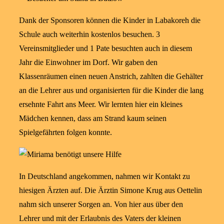
Dank der Sponsoren können die Kinder in Labakoreh die
Schule auch weiterhin kostenlos besuchen. 3
Vereinsmitglieder und 1 Pate besuchten auch in diesem
Jahr die Einwohner im Dorf. Wir gaben den
Klassenräumen einen neuen Anstrich, zahlten die Gehälter
an die Lehrer aus und organisierten für die Kinder die lang
ersehnte Fahrt ans Meer. Wir lernten hier ein kleines
Mädchen kennen, dass am Strand kaum seinen
Spielgefährten folgen konnte.
In Deutschland angekommen, nahmen wir Kontakt zu
hiesigen Ärzten auf. Die Ärztin Simone Krug aus Oettelin
nahm sich unserer Sorgen an. Von hier aus über den
Lehrer und mit der Erlaubnis des Vaters der kleinen