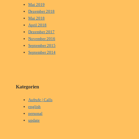
Mai 2019
Dezember 2018
Mai 2018
April 2018
Dezember 2017
November 2016
September 2015
September 2014
Kategorien
Aufrufe | Calls
english
personal
update