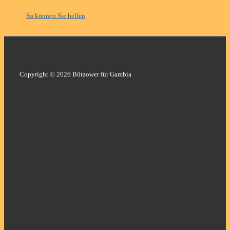
So können Sie helfen
Copyright © 2026 Bützower für Gambia