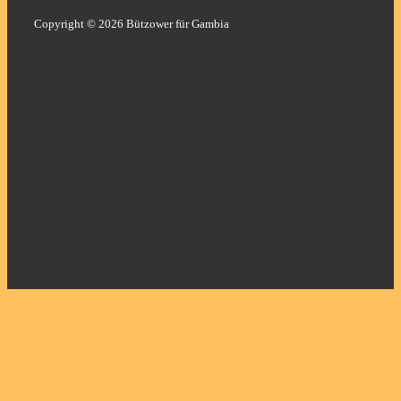
Copyright © 2026 Bützower für Gambia