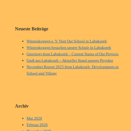
Neueste Beiträge
Wüstenkoggen e. V. Visit Our School in Labakoreh
Wüstenkoggen besuchen unsere Schule in Labakoreh
Greetings from Labakoreh – Current Status of Our Projects
Gruß aus Labakoreh – Aktueller Stand unserer Projekte
November Report 2025 from Labakoreh: Developments in
School and Village
Archiv
Mai 2026
Februar 2026