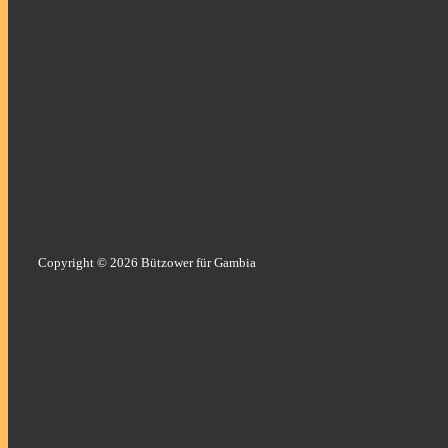
Copyright © 2026 Bützower für Gambia