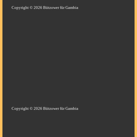
Copyright © 2026 Bützower für Gambia
Copyright © 2026 Bützower für Gambia